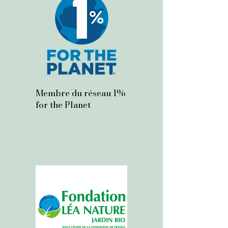
Membre du réseau 1%
for the Planet