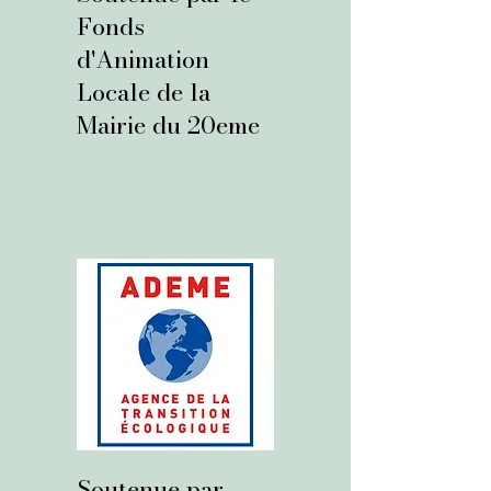
Fonds
d'Animation
Locale de la
Mairie du 20eme
Soutenue par