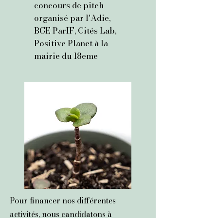
concours de pitch
organisé par l'Adie
,
BGE ParIF, Cités Lab,
Positive Planet à la
mairie du 18eme
Pour financer nos différentes
activités, nous candidatons à