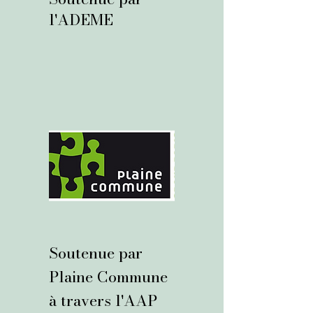
l'ADEME
Soutenue par
Plaine Commune
à travers l'AAP