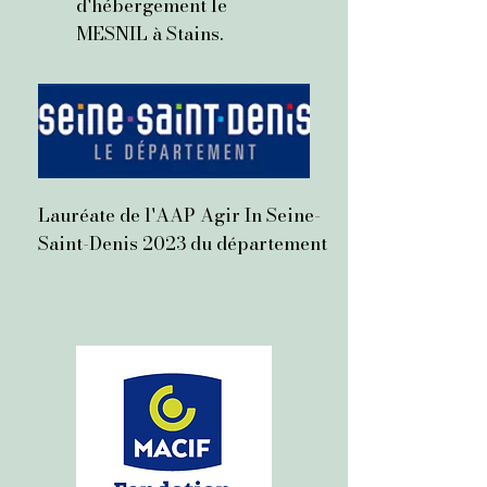
d'hébergement le
MESNIL à Stains.
Lauréate de l'AAP Agir In Seine-
Saint-Denis 2023 du département