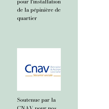
pour l'installation
de la pépinière de
quartier
Soutenue par la
CNAV pour nos