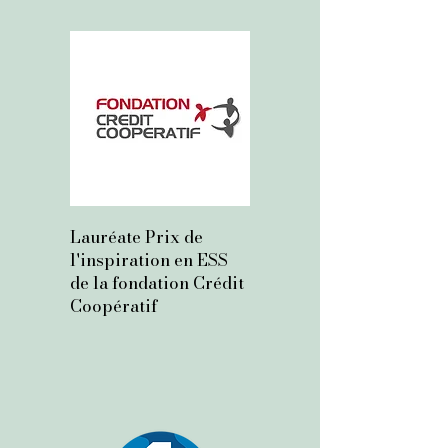
Lauréate Prix de
l'inspiration en ESS
de la fondation Crédit
Coopératif