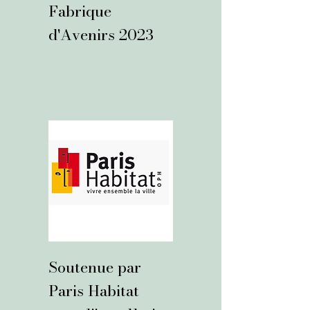
Fabrique
d'Avenirs 2023
Soutenue par
Paris Habitat