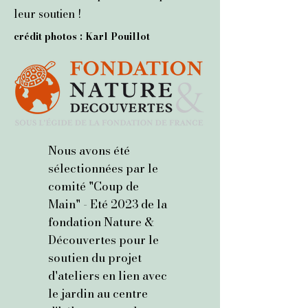
leur soutien !
crédit photos : Karl Pouillot
Nous avons été
sélectionnées par le
comité "Coup de
Main" - Eté 2023 de la
fondation Nature &
Découvertes pour le
soutien du projet
d'ateliers en lien avec
le jardin au centre