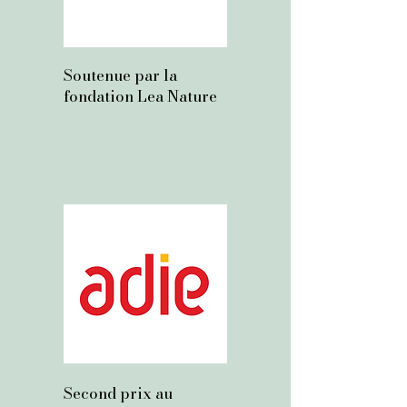
Soutenue par la
fondation Lea Nature
Second prix au