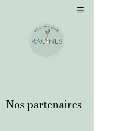
Nos partenaires