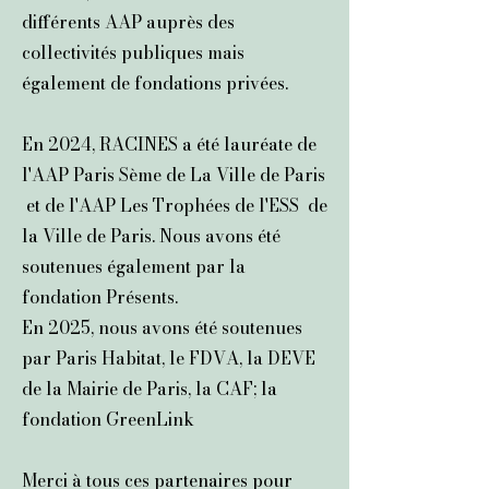
différents AAP auprès des
collectivités publiques mais
également de fondations privées.
En 2024, RACINES a été lauréate de
l'AAP Paris Sème de ​
La Ville de Paris
et de l'AAP Les Trophées de l'ESS de
la Ville de Paris. Nous avons été
soutenues également par la
fondation Présents.
En 2025, nous avons été soutenues
par Paris Habitat, le FDVA, la DEVE
de la Mairie de Paris, la CAF; la
fondation GreenLink
Merci à tous ces partenaires pour