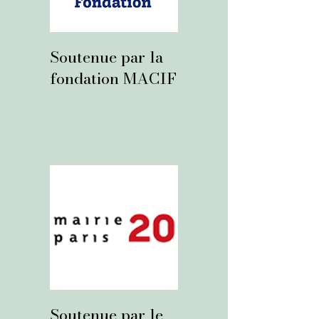
Soutenue par la
fondation MACIF
Soutenue par le