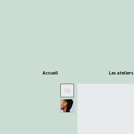
Accueil
Les atelier